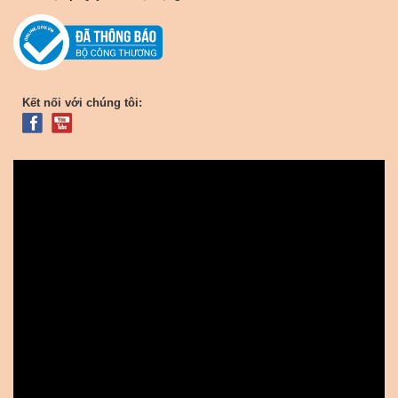
Kết nối với chúng tôi: