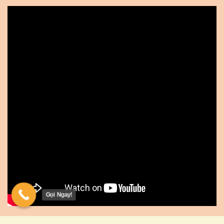
Gọi Ngay!