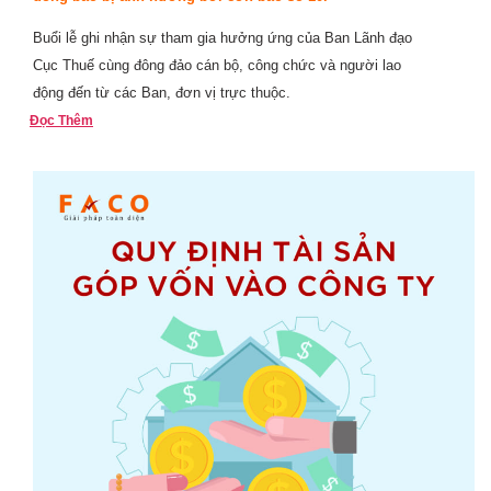
Buổi lễ ghi nhận sự tham gia hưởng ứng của Ban Lãnh đạo
Cục Thuế cùng đông đảo cán bộ, công chức và người lao
động đến từ các Ban, đơn vị trực thuộc.
Đọc Thêm