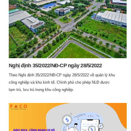
Nghị định 35/2022/NĐ-CP ngày 28/5/2022
Theo Nghị định 35/2022/NĐ-CP ngày 28/5/2022 về quản lý khu
công nghiệp và khu kinh tế, Chính phủ cho phép NLĐ được
tạm trú, lưu trú trong khu công nghiệp.