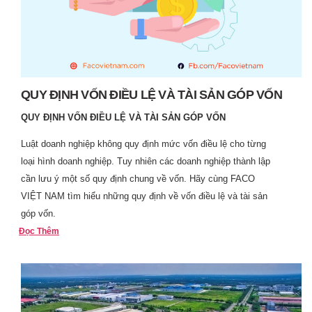
QUY ĐỊNH VỐN ĐIỀU LỆ VÀ TÀI SẢN GÓP VỐN
QUY ĐỊNH VỐN ĐIỀU LỆ VÀ TÀI SẢN GÓP VỐN
Luật doanh nghiệp không quy định mức vốn điều lệ cho từng
loại hình doanh nghiệp. Tuy nhiên các doanh nghiệp thành lập
cần lưu ý một số quy định chung về vốn. Hãy cùng FACO
VIỆT NAM tìm hiểu những quy định về vốn điều lệ và tài sản
góp vốn.
Đọc Thêm