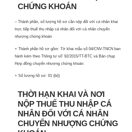
CHỨNG KHOÁN
– Thành phần, số lượng hồ sơ cần nộp đối với cá nhân khai
trực tiếp thuế thu nhập cá nhân đối với cá nhân chuyển
nhượng chứng khoán
+ Thành phần hồ sơ gồm: Tờ khai mẫu số 04/CNV-TNCN ban
hành kèm theo Thông tư số’ 92/2015/TT-BTC và Bản chụp
Hợp đồng chuyển nhượng chứng khoán.
+ Số lượng hồ sơ: 01 (bộ)
THỜI HẠN KHAI VÀ NƠI
NỘP THUẾ THU NHẬP CÁ
NHÂN ĐỐI VỚI CÁ NHÂN
CHUYỂN NHƯỢNG CHỨNG