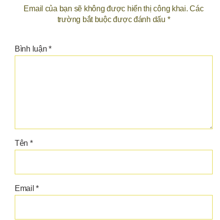
Email của bạn sẽ không được hiển thị công khai.
Các
trường bắt buộc được đánh dấu
*
Bình luận
*
Tên
*
Email
*