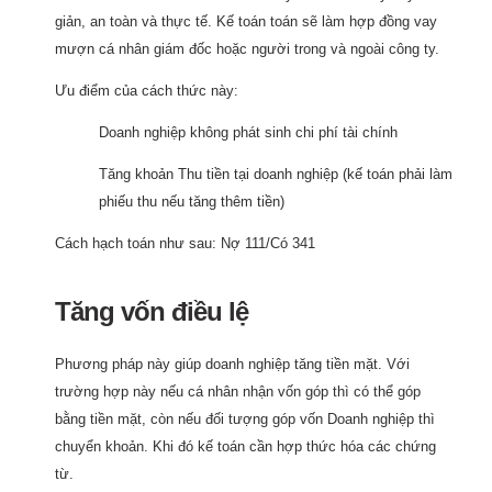
giản, an toàn và thực tế. Kế toán toán sẽ làm hợp đồng vay
mượn cá nhân giám đốc hoặc người trong và ngoài công ty.
Ưu điểm của cách thức này:
Doanh nghiệp không phát sinh chi phí tài chính
Tăng khoản Thu tiền tại doanh nghiệp (kế toán phải làm
phiếu thu nếu tăng thêm tiền)
Cách hạch toán như sau: Nợ 111/Có 341
Tăng vốn điều lệ
Phương pháp này giúp doanh nghiệp tăng tiền mặt. Với
trường hợp này nếu cá nhân nhận vốn góp thì có thể góp
bằng tiền mặt, còn nếu đối tượng góp vốn Doanh nghiệp thì
chuyển khoản. Khi đó kế toán cần hợp thức hóa các chứng
từ.