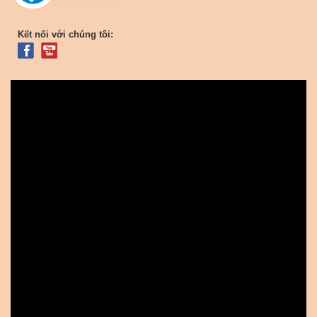
Kết nối với chúng tôi: