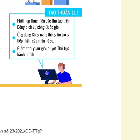
nh số 23/2021/QĐ-TTg?