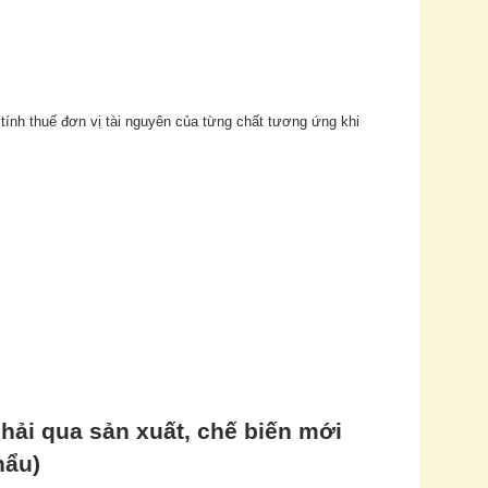
tính thuế đơn vị tài nguyên của từng chất tương ứng khi
hải qua sản xuất, chế biến mới
hẩu)