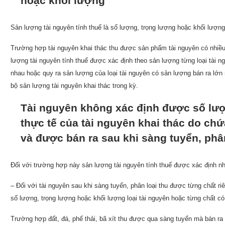
hoặc khối lượng
Sản lượng tài nguyên tính thuế là số lượng, trọng lượng hoặc khối lượng 
Trường hợp tài nguyên khai thác thu được sản phẩm tài nguyên có nhiều 
lượng tài nguyên tính thuế được xác định theo sản lượng từng loại tài n
nhau hoặc quy ra sản lượng của loại tài nguyên có sản lượng bán ra lớn
bộ sản lượng tài nguyên khai thác trong kỳ.
Tài nguyên không xác định được số lượ
thực tế của tài nguyên khai thác do chứ
và được bán ra sau khi sàng tuyển, phâ
Đối với trường hợp này sản lượng tài nguyên tính thuế được xác định n
– Đối với tài nguyên sau khi sàng tuyển, phân loại thu được từng chất ri
số lượng, trọng lượng hoặc khối lượng loại tài nguyên hoặc từng chất có 
Trường hợp đất, đá, phế thải, bã xít thu được qua sàng tuyển mà bán ra t