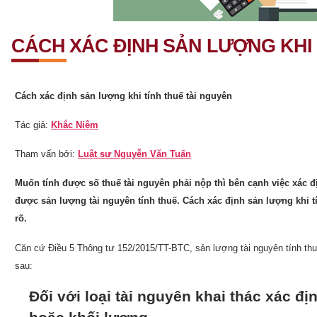
CÁCH XÁC ĐỊNH SẢN LƯỢNG KHI 
Cách xác định sản lượng khi tính thuế tài nguyên
Tác giả:
Khắc Niệm
Tham vấn bởi:
Luật sư Nguyễn Văn Tuấn
Muốn tính được số thuế tài nguyên phải nộp thì bên cạnh việc xác đị
được sản lượng tài nguyên tính thuế. Cách xác định sản lượng khi t
rõ.
Căn cứ Điều 5 Thông tư 152/2015/TT-BTC, sản lượng tài nguyên tính thu
sau:
Đối với loại tài nguyên khai thác xác đ