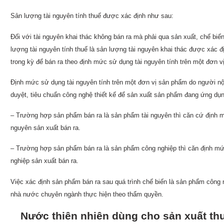
Sản lượng tài nguyên tính thuế được xác định như sau:
Đối với tài nguyên khai thác không bán ra mà phải qua sản xuất, chế biến
lượng tài nguyên tính thuế là sản lượng tài nguyên khai thác được xác 
trong kỳ để bán ra theo định mức sử dụng tài nguyên tính trên một đơn v
Định mức sử dụng tài nguyên tính trên một đơn vị sản phẩm do người n
duyệt, tiêu chuẩn công nghệ thiết kế để sản xuất sản phẩm đang ứng dụn
– Trường hợp sản phẩm bán ra là sản phẩm tài nguyên thì căn cứ định m
nguyên sản xuất bán ra.
– Trường hợp sản phẩm bán ra là sản phẩm công nghiệp thì căn định mứ
nghiệp sản xuất bán ra.
Việc xác định sản phẩm bán ra sau quá trình chế biến là sản phẩm công
nhà nước chuyên ngành thực hiện theo thẩm quyền.
Nước thiên nhiên dùng cho sản xuất th