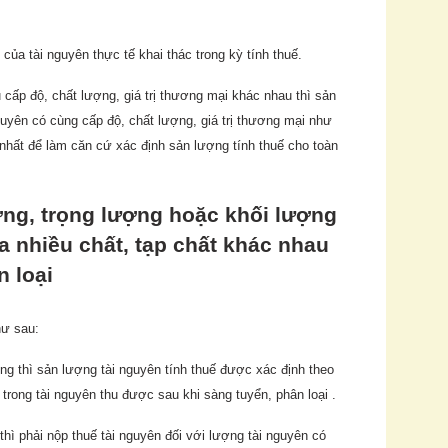
của tài nguyên thực tế khai thác trong kỳ tính thuế.
cấp độ, chất lượng, giá trị thương mại khác nhau thì sản
guyên có cùng cấp độ, chất lượng, giá trị thương mại như
 nhất để làm căn cứ xác định sản lượng tính thuế cho toàn
ng, trọng lượng hoặc khối lượng
a nhiều chất, tạp chất khác nhau
n loại
hư sau:
êng thì sản lượng tài nguyên tính thuế được xác định theo
trong tài nguyên thu được sau khi sàng tuyển, phân loại .
hì phải nộp thuế tài nguyên đối với lượng tài nguyên có