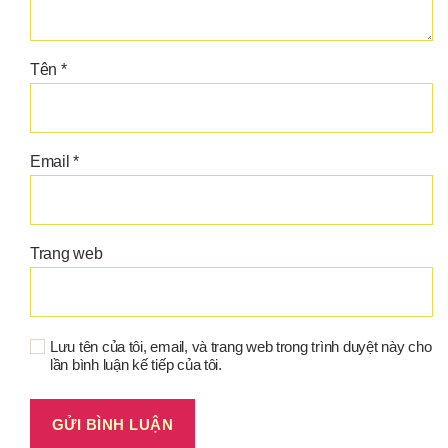
Tên
*
Email
*
Trang web
Lưu tên của tôi, email, và trang web trong trình duyệt này cho
lần bình luận kế tiếp của tôi.