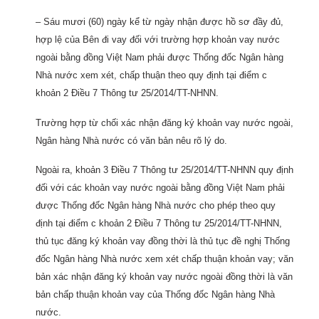
– Sáu mươi (60) ngày kể từ ngày nhận được hồ sơ đầy đủ,
hợp lệ của Bên đi vay đối với trường hợp khoản vay nước
ngoài bằng đồng Việt Nam phải được Thống đốc Ngân hàng
Nhà nước xem xét, chấp thuận theo quy định tại điểm c
khoản 2 Điều 7 Thông tư 25/2014/TT-NHNN.
Trường hợp từ chối xác nhận đăng ký khoản vay nước ngoài,
Ngân hàng Nhà nước có văn bản nêu rõ lý do.
Ngoài ra, khoản 3 Điều 7 Thông tư 25/2014/TT-NHNN quy định
đối với các khoản vay nước ngoài bằng đồng Việt Nam phải
được Thống đốc Ngân hàng Nhà nước cho phép theo quy
định tại điểm c khoản 2 Điều 7 Thông tư 25/2014/TT-NHNN,
thủ tục đăng ký khoản vay đồng thời là thủ tục đề nghị Thống
đốc Ngân hàng Nhà nước xem xét chấp thuận khoản vay; văn
bản xác nhận đăng ký khoản vay nước ngoài đồng thời là văn
bản chấp thuận khoản vay của Thống đốc Ngân hàng Nhà
nước.