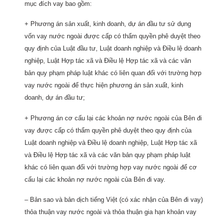
mục đích vay bao gồm:
+ Phương án sản xuất, kinh doanh, dự án đầu tư sử dụng
vốn vay nước ngoài được cấp có thẩm quyền phê duyệt theo
quy định của Luật đầu tư, Luật doanh nghiệp và Điều lệ doanh
nghiệp, Luật Hợp tác xã và Điều lệ Hợp tác xã và các văn
bản quy phạm pháp luật khác có liên quan đối với trường hợp
vay nước ngoài để thực hiện phương án sản xuất, kinh
doanh, dự án đầu tư;
+ Phương án cơ cấu lại các khoản nợ nước ngoài của Bên đi
vay được cấp có thẩm quyền phê duyệt theo quy định của
Luật doanh nghiệp và Điều lệ doanh nghiệp, Luật Hợp tác xã
và Điều lệ Hợp tác xã và các văn bản quy phạm pháp luật
khác có liên quan đối với trường hợp vay nước ngoài để cơ
cấu lại các khoản nợ nước ngoài của Bên đi vay.
– Bản sao và bản dịch tiếng Việt (có xác nhận của Bên đi vay)
thỏa thuận vay nước ngoài và thỏa thuận gia hạn khoản vay