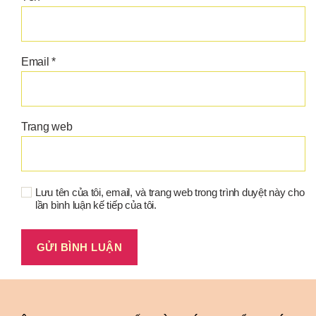
Email
*
Trang web
Lưu tên của tôi, email, và trang web trong trình duyệt này cho
lần bình luận kế tiếp của tôi.