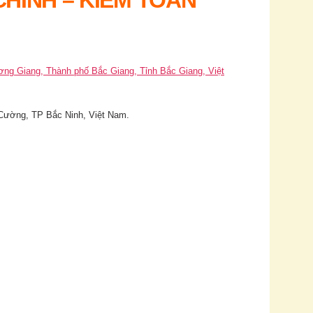
g Giang, Thành phố Bắc Giang, Tỉnh Bắc Giang, Việt
ường, TP Bắc Ninh, Việt Nam.