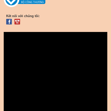
Kết nối với chúng tôi: