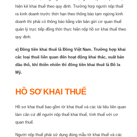
hiện kê khai thuế theo quy định. Trường hợp người nộp thuế
ra kinh doanh trước thời hạn theo thông báo tạm ngừng kinh
doanh thì phải có thông báo bằng văn bản gửi cơ quan thuế
quản lý trực tiếp đồng thời thực hiện nộp hồ sơ khai thuế theo
quy định.
e) Đồng tiền khai thuế là Đồng Việt Nam. Trường hợp khai
các loại thuế liên quan đến hoạt động khai thác, xuất bán
dầu thô, khí thiên nhiên thì đồng tiền khai thuế là Đô la
Mỹ.
HỒ SƠ KHAI THUẾ
Hồ sơ khai thuế bao gồm tờ khai thuế và các tài liệu liên quan
làm căn cứ để người nộp thuế khai thuế, tính thuế với cơ
quan thuế.
Người nộp thuế phải sử dụng đúng mẫu tờ khai thuế và các