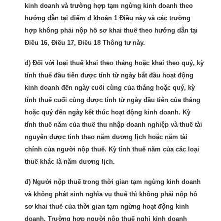
kinh doanh và trường hợp tạm ngừng kinh doanh theo
hướng dẫn tại điểm đ khoản 1 Điều này và các trường
hợp không phải nộp hồ sơ khai thuế theo hướng dẫn tại
Điều 16, Điều 17, Điều 18 Thông tư này.
d) Đối với loại thuế khai theo tháng hoặc khai theo quý, kỳ
tính thuế đầu tiên được tính từ ngày bắt đầu hoạt động
kinh doanh đến ngày cuối cùng của tháng hoặc quý, kỳ
tính thuế cuối cùng được tính từ ngày đầu tiên của tháng
hoặc quý đến ngày kết thúc hoạt động kinh doanh. Kỳ
tính thuế năm của thuế thu nhập doanh nghiệp và thuế tài
nguyên được tính theo năm dương lịch hoặc năm tài
chính của người nộp thuế. Kỳ tính thuế năm của các loại
thuế khác là năm dương lịch.
đ) Người nộp thuế trong thời gian tạm ngừng kinh doanh
và không phát sinh nghĩa vụ thuế thì không phải nộp hồ
sơ khai thuế của thời gian tạm ngừng hoạt động kinh
doanh. Trường hợp người nộp thuế nghỉ kinh doanh