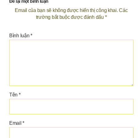
Để lại một bình luận
Email của bạn sẽ không được hiển thị công khai.
Các
trường bắt buộc được đánh dấu
*
Bình luận
*
Tên
*
Email
*