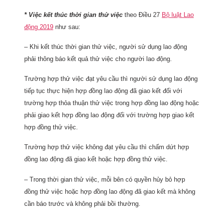
* Việc kết thúc thời gian thử việc
theo Điều 27
Bộ luật Lao
động 2019
như sau:
– Khi kết thúc thời gian thử việc, người sử dụng lao động
phải thông báo kết quả thử việc cho người lao động.
Trường hợp thử việc đạt yêu cầu thì người sử dụng lao động
tiếp tục thực hiện hợp đồng lao động đã giao kết đối với
trường hợp thỏa thuận thử việc trong hợp đồng lao động hoặc
phải giao kết hợp đồng lao động đối với trường hợp giao kết
hợp đồng thử việc.
Trường hợp thử việc không đạt yêu cầu thì chấm dứt hợp
đồng lao động đã giao kết hoặc hợp đồng thử việc.
– Trong thời gian thử việc, mỗi bên có quyền hủy bỏ hợp
đồng thử việc hoặc hợp đồng lao động đã giao kết mà không
cần báo trước và không phải bồi thường.