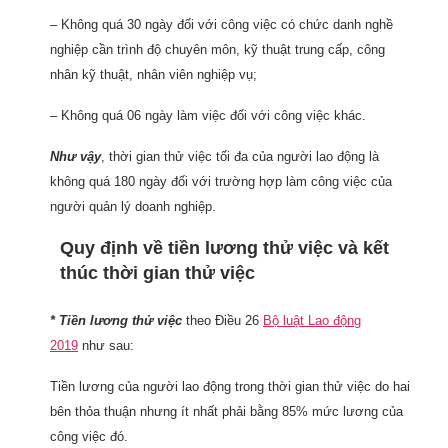
– Không quá 30 ngày đối với công việc có chức danh nghề
nghiệp cần trình độ chuyên môn, kỹ thuật trung cấp, công
nhân kỹ thuật, nhân viên nghiệp vụ;
– Không quá 06 ngày làm việc đối với công việc khác.
Như vậy
, thời gian thử việc tối đa của người lao động là
không quá 180 ngày đối với trường hợp làm công việc của
người quản lý doanh nghiệp.
Quy định về tiền lương thử việc và kết
thúc thời gian thử việc
* Tiền lương thử việc
theo Điều 26
Bộ luật Lao động
2019
như sau:
Tiền lương của người lao động trong thời gian thử việc do hai
bên thỏa thuận nhưng ít nhất phải bằng 85% mức lương của
công việc đó.