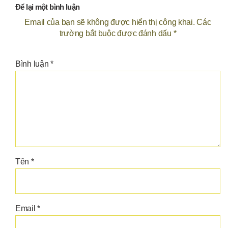
Để lại một bình luận
Email của bạn sẽ không được hiển thị công khai.
Các
trường bắt buộc được đánh dấu
*
Bình luận
*
Tên
*
Email
*