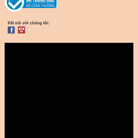
Kết nối với chúng tôi: