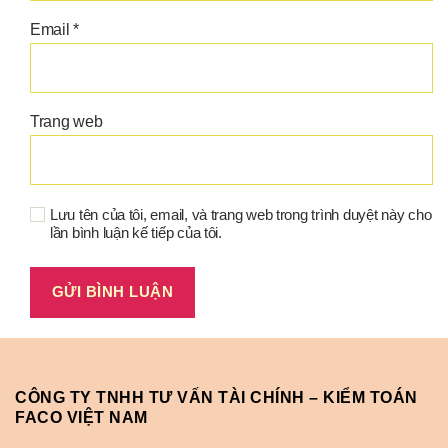
Email
*
Trang web
Lưu tên của tôi, email, và trang web trong trình duyệt này cho
lần bình luận kế tiếp của tôi.
CÔNG TY TNHH TƯ VẤN TÀI CHÍNH – KIỂM TOÁN
FACO VIỆT NAM