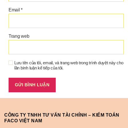
Email
*
Trang web
Lưu tên của tôi, email, và trang web trong trình duyệt này cho
lần bình luận kế tiếp của tôi.
CÔNG TY TNHH TƯ VẤN TÀI CHÍNH – KIỂM TOÁN
FACO VIỆT NAM