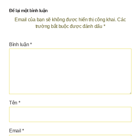
Để lại một bình luận
Email của bạn sẽ không được hiển thị công khai.
Các
trường bắt buộc được đánh dấu
*
Bình luận
*
Tên
*
Email
*