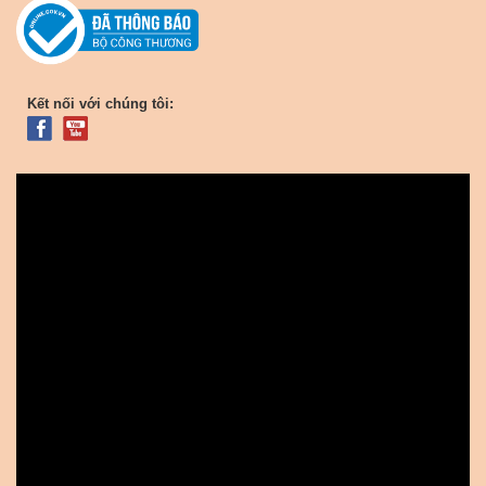
Kết nối với chúng tôi: