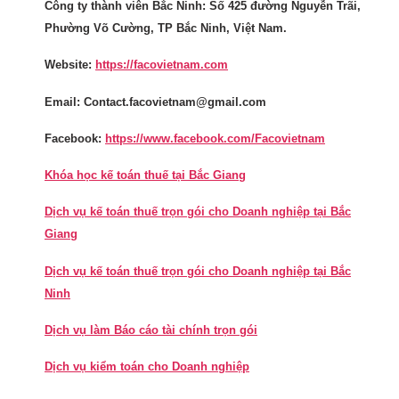
Công ty thành viên Bắc Ninh: Số 425 đường Nguyễn Trãi,
Phường Võ Cường, TP Bắc Ninh, Việt Nam.
Website:
https://facovietnam.com
Email: Contact.facovietnam@gmail.com
Facebook:
https://www.facebook.com/Facovietnam
Khóa học kế toán thuế tại Bắc Giang
Dịch vụ kế toán thuế trọn gói cho Doanh nghiệp tại Bắc
Giang
Dịch vụ kế toán thuế trọn gói cho Doanh nghiệp tại Bắc
Ninh
Dịch vụ làm Báo cáo tài chính trọn gói
Dịch vụ kiểm toán cho Doanh nghiệp