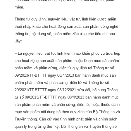
mềm.
Thông tư quy định, nguyên liệu, vật tư, linh kiện được miễn
thuế nhập khẩu cho hoạt động sản xuất sản phẩm công nghệ
thông tin, nội dung số, phần mềm đáp ứng các tiêu chí sau
đây:
– Là nguyên liệu, vật tư, linh kiện nhập khẩu phục vụ trực tiếp
cho hoạt động sản xuất sản phẩm thuộc Danh mục sản phẩm
phần mềm và phần cứng, điện tử quy định tại Thông tư số
09/2013/TT-BTTTT ngày 08/4/2013 ban hành danh mục sản
phẩm phần mềm và phần cứng, điện tử và Thông tư số
20/2021/TT-BTTTT ngày 03/12/2021 sửa đổi, bổ sung Thông
tư số 09/2013/TT-BTTTT ngày 08/4/2013 ban hành danh mục
sản phẩm phần mềm và phần cứng, điện tử; hoặc thuộc danh
mục sản phẩm nội dung số theo quy định của Bộ Thông tin và
Truyền thông. Căn cứ vào tình hình phát triển và chính sách
quản lý trong từng thời kỳ, Bộ Thông tin và Truyền thông sẽ