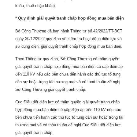
khẩu, thuế nhập khẩu).
* Quy định giải quyết tranh chấp hợp đồng mua bán điện
Bộ Công Thương đã ban hành Thông tư số 42/2022/TT-BCT
ngày 30/12/2022 quy định về kiểm tra hoạt động điện lực và
sử dụng điện, giải quyết tranh chấp hợp đồng mua bán điện.
Theo Thông tư quy định, Sở Công Thương có thẩm quyền
giải quyết tranh chấp hợp đồng mua bán điện có cấp điện áp
đến 110 kV nếu các bên chưa tiến hành các thủ tục tố tụng
dân sự hoặc trọng tài thương mại và có thoả thuận đề nghị
Sở Công Thương giải quyết tranh chấp.
Cục Điều tiết điện lực có thẩm quyền giải quyết tranh chấp
hợp đồng mua bán điện có cấp điện áp trên 110 kV nếu các
bên chưa tiến hành các thủ tục tố tụng dân sự hoặc trọng tài
thương mại và có thỏa thuận đề nghị Cục Điều tiết điện lực
giải quyết tranh chấp.