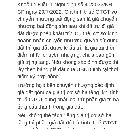
Khoản 1 Điều 1 Nghị định số 49/2022/NĐ-
CP ngày 29/7/2022: Giá tính thuế GTGT với
chuyển nhượng bất động sản là giá chuyển
nhượng bất động sản sau khi đã trừ đi giá
đất được phép khấu trừ. Cụ thể, cơ sở kinh
doanh nhận chuyển nhượng quyền sử dụng
đất thì giá đất được khấu trừ là giá tại thời
điểm nhận chuyển nhượng, chưa bao gồm
giá trị hạ tầng. Nếu không xác định được thì
lấy theo bảng giá đất của UBND tỉnh tại thời
điểm ký hợp đồng.
Trường hợp bên chuyển nhượng xác định
giá đất gồm cả giá trị cơ sở hạ tầng, khi tính
thuế GTGT cũng phải loại trừ phần giá trị hạ
tầng cấu thành trong giá đất.
Nếu không thể tách riêng giá trị cơ sở hạ
tầng thì phần giá đất để trừ tính thuế GTGT