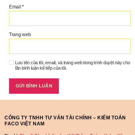
Email
*
Trang web
Lưu tên của tôi, email, và trang web trong trình duyệt này cho
lần bình luận kế tiếp của tôi.
CÔNG TY TNHH TƯ VẤN TÀI CHÍNH – KIỂM TOÁN
FACO VIỆT NAM