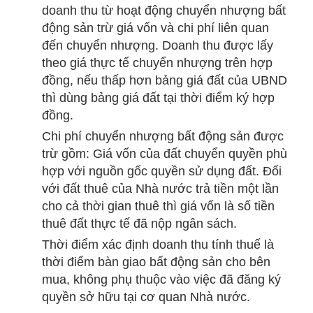
doanh thu từ hoạt động chuyển nhượng bất
động sản trừ giá vốn và chi phí liên quan
đến chuyển nhượng. Doanh thu được lấy
theo giá thực tế chuyển nhượng trên hợp
đồng, nếu thấp hơn bảng giá đất của UBND
thì dùng bảng giá đất tại thời điểm ký hợp
đồng.
Chi phí chuyển nhượng bất động sản được
trừ gồm: Giá vốn của đất chuyển quyền phù
hợp với nguồn gốc quyền sử dụng đất. Đối
với đất thuê của Nhà nước trả tiền một lần
cho cả thời gian thuê thì giá vốn là số tiền
thuê đất thực tế đã nộp ngân sách.
Thời điểm xác định doanh thu tính thuế là
thời điểm bàn giao bất động sản cho bên
mua, không phụ thuộc vào việc đã đăng ký
quyền sở hữu tại cơ quan Nhà nước.