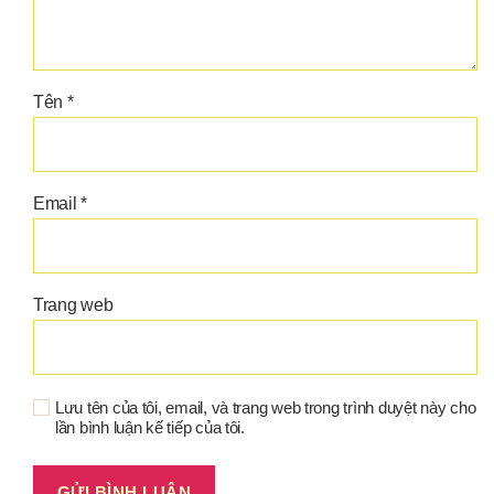
Tên
*
Email
*
Trang web
Lưu tên của tôi, email, và trang web trong trình duyệt này cho
lần bình luận kế tiếp của tôi.