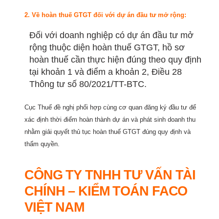
2. Về hoàn thuế GTGT đối với dự án đầu tư mở rộng:
Đối với doanh nghiệp có dự án đầu tư mở
rộng thuộc diện hoàn thuế GTGT, hồ sơ
hoàn thuế cần thực hiện đúng theo quy định
tại khoản 1 và điểm a khoản 2, Điều 28
Thông tư số 80/2021/TT-BTC.
Cục Thuế đề nghị phối hợp cùng cơ quan đăng ký đầu tư để
xác định thời điểm hoàn thành dự án và phát sinh doanh thu
nhằm giải quyết thủ tục hoàn thuế GTGT đúng quy định và
thẩm quyền.
CÔNG TY TNHH TƯ VẤN TÀI
CHÍNH – KIỂM TOÁN FACO
VIỆT NAM