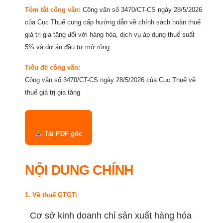
Tóm tắt công văn:
Công văn số 3470/CT-CS ngày 28/5/2026
của Cục Thuế cung cấp hướng dẫn về chính sách hoàn thuế
giá trị gia tăng đối với hàng hóa, dịch vụ áp dụng thuế suất
5% và dự án đầu tư mở rộng.
Tiêu đề công văn:
Công văn số 3470/CT-CS ngày 28/5/2026 của Cục Thuế về
thuế giá trị gia tăng
Tải PDF gốc
NỘI DUNG CHÍNH
1. Về thuế GTGT:
Cơ sở kinh doanh chỉ sản xuất hàng hóa