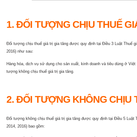
1. ĐỐI TƯỢNG CHỊU THUẾ GI
Đối tượng chịu thuế giá trị gia tăng được quy định tại Điều 3
Luật Thuế gi
2016) như sau:
Hàng hóa, dịch vụ sử dụng cho sản xuất, kinh doanh và tiêu dùng ở Việt Na
tượng không chịu thuế giá trị gia tăng.
2. ĐỐI TƯỢNG KHÔNG CHỊU T
Đối tượng không chịu thuế giá trị gia tăng được quy định tại Điều 5
Luật 
2014, 2016) bao gồm: