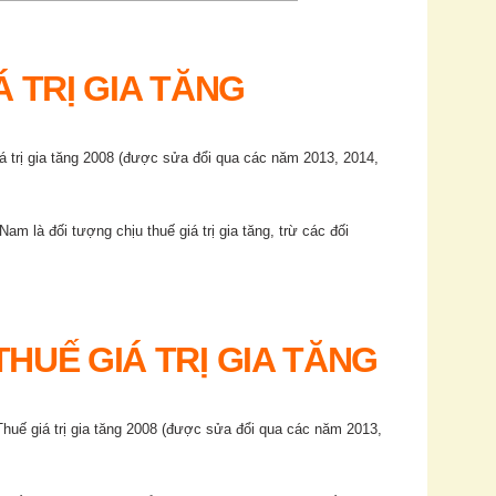
Á TRỊ GIA TĂNG
á trị gia tăng 2008
(được sửa đổi qua các năm 2013, 2014,
m là đối tượng chịu thuế giá trị gia tăng, trừ các đối
HUẾ GIÁ TRỊ GIA TĂNG
Thuế giá trị gia tăng 2008
(được sửa đổi qua các năm 2013,