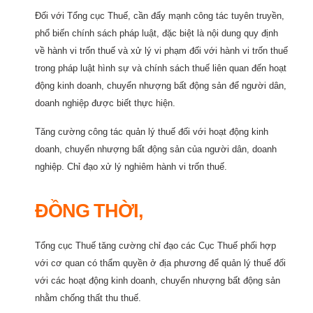
Đối với Tổng cục Thuế, cần đẩy mạnh công tác tuyên truyền,
phổ biến chính sách pháp luật, đặc biệt là nội dung quy định
về hành vi trốn thuế và xử lý vi phạm đối với hành vi trốn thuế
trong pháp luật hình sự và chính sách thuế liên quan đến hoạt
động kinh doanh, chuyển nhượng bất động sản để người dân,
doanh nghiệp được biết thực hiện.
Tăng cường công tác quản lý thuế đối với hoạt động kinh
doanh, chuyển nhượng bất động sản của người dân, doanh
nghiệp. Chỉ đạo xử lý nghiêm hành vi trốn thuế.
ĐỒNG THỜI,
Tổng cục Thuế tăng cường chỉ đạo các Cục Thuế phối hợp
với cơ quan có thẩm quyền ở địa phương để quản lý thuế đối
với các hoạt động kinh doanh, chuyển nhượng bất động sản
nhằm chống thất thu thuế.