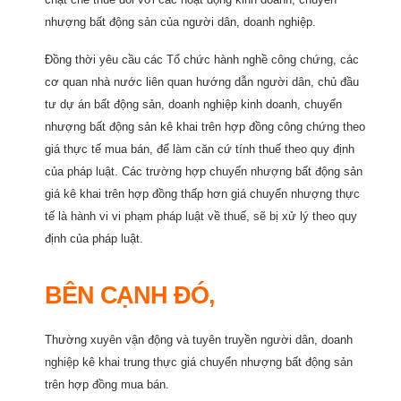
nhượng bất động sản của người dân, doanh nghiệp.
Đồng thời yêu cầu các Tổ chức hành nghề công chứng, các
cơ quan nhà nước liên quan hướng dẫn người dân, chủ đầu
tư dự án bất động sản, doanh nghiệp kinh doanh, chuyển
nhượng bất động sản kê khai trên hợp đồng công chứng theo
giá thực tế mua bán, để làm căn cứ tính thuế theo quy định
của pháp luật. Các trường hợp chuyển nhượng bất động sản
giá kê khai trên hợp đồng thấp hơn giá chuyển nhượng thực
tế là hành vi vi phạm pháp luật về thuế, sẽ bị xử lý theo quy
định của pháp luật.
BÊN CẠNH ĐÓ,
Thường xuyên vận động và tuyên truyền người dân, doanh
nghiệp kê khai trung thực giá chuyển nhượng bất động sản
trên hợp đồng mua bán.