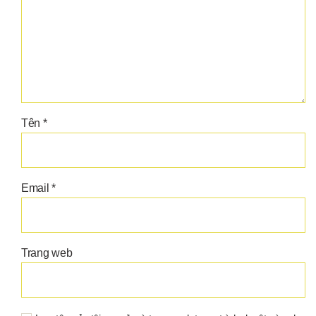
Tên
*
Email
*
Trang web