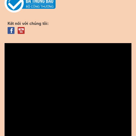
Kết nối với chúng tôi: