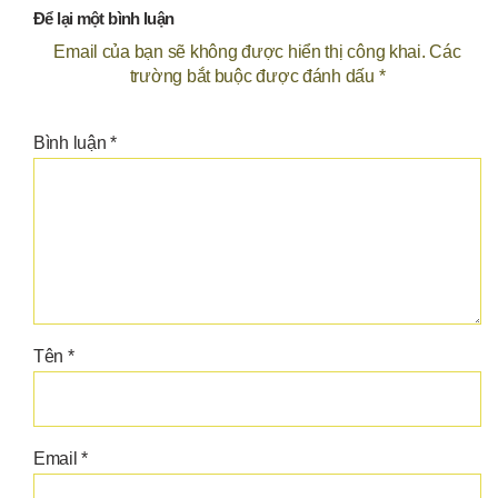
Để lại một bình luận
Email của bạn sẽ không được hiển thị công khai.
Các
trường bắt buộc được đánh dấu
*
Bình luận
*
Tên
*
Email
*