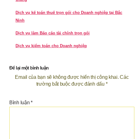
Dịch vụ kế toán thuế trọn gói cho Doanh nghiệp tại Bắc
Ninh
Dịch vụ làm Báo cáo tài chính trọn gói
Dịch vụ kiểm toán cho Doanh nghiệp
Để lại một bình luận
Email của bạn sẽ không được hiển thị công khai.
Các
trường bắt buộc được đánh dấu
*
Bình luận
*