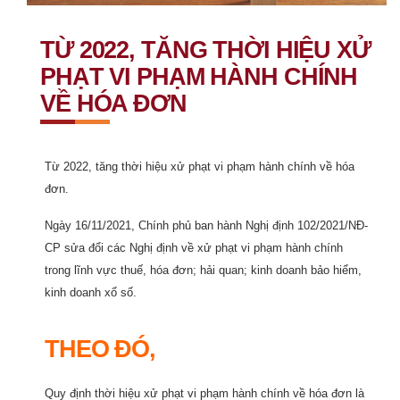
TỪ 2022, TĂNG THỜI HIỆU XỬ
PHẠT VI PHẠM HÀNH CHÍNH
VỀ HÓA ĐƠN
Từ 2022, tăng thời hiệu xử phạt vi phạm hành chính về hóa
đơn.
Ngày 16/11/2021, Chính phủ ban hành Nghị định 102/2021/NĐ-
CP sửa đổi các Nghị định về xử phạt vi phạm hành chính
trong lĩnh vực thuế, hóa đơn; hải quan; kinh doanh bảo hiểm,
kinh doanh xổ số.
THEO ĐÓ,
Quy định thời hiệu xử phạt vi phạm hành chính về hóa đơn là