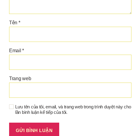
Tên
*
Email
*
Trang web
Lưu tên của tôi, email, và trang web trong trình duyệt này cho
lần bình luận kế tiếp của tôi.