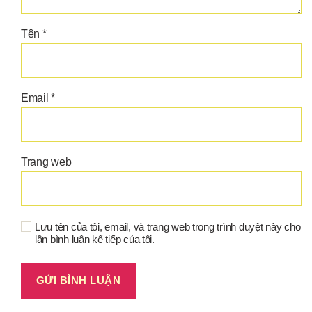
Tên
*
Email
*
Trang web
Lưu tên của tôi, email, và trang web trong trình duyệt này cho
lần bình luận kế tiếp của tôi.