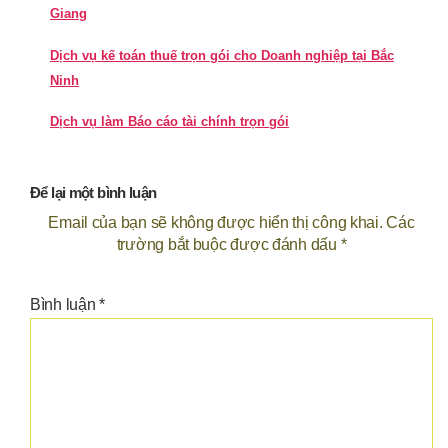
Giang
Dịch vụ kế toán thuế trọn gói cho Doanh nghiệp tại Bắc
Ninh
Dịch vụ làm Báo cáo tài chính trọn gói
Để lại một bình luận
Email của bạn sẽ không được hiển thị công khai.
Các
trường bắt buộc được đánh dấu
*
Bình luận
*