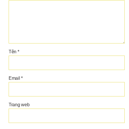
Tên
*
Email
*
Trang web