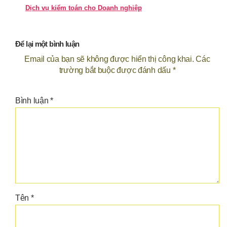
Dịch vụ kiểm toán cho Doanh nghiệp
Để lại một bình luận
Email của bạn sẽ không được hiển thị công khai.
Các
trường bắt buộc được đánh dấu
*
Bình luận
*
Tên
*