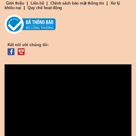
Giới thiệu
|
Liên hệ
|
Chính sách bảo mật thông tin
|
Xử lý
khiếu nại
|
Quy chế hoạt động
Kết nối với chúng tôi: