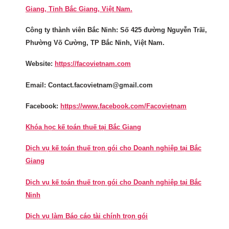
Giang, Tỉnh Bắc Giang, Việt Nam.
Công ty thành viên Bắc Ninh: Số 425 đường Nguyễn Trãi,
Phường Võ Cường, TP Bắc Ninh, Việt Nam.
Website:
https://facovietnam.com
Email: Contact.facovietnam@gmail.com
Facebook:
https://www.facebook.com/Facovietnam
Khóa học kế toán thuế tại Bắc Giang
Dịch vụ kế toán thuế trọn gói cho Doanh nghiệp tại Bắc
Giang
Dịch vụ kế toán thuế trọn gói cho Doanh nghiệp tại Bắc
Ninh
Dịch vụ làm Báo cáo tài chính trọn gói