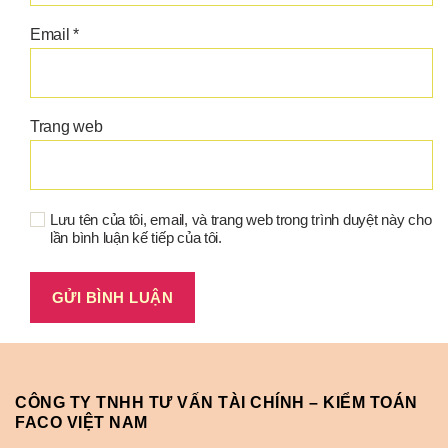
Email
*
Trang web
Lưu tên của tôi, email, và trang web trong trình duyệt này cho
lần bình luận kế tiếp của tôi.
CÔNG TY TNHH TƯ VẤN TÀI CHÍNH – KIỂM TOÁN
FACO VIỆT NAM