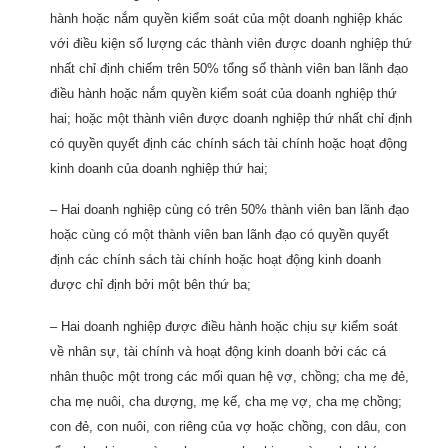
hành hoặc nắm quyền kiểm soát của một doanh nghiệp khác
với điều kiện số lượng các thành viên được doanh nghiệp thứ
nhất chỉ định chiếm trên 50% tổng số thành viên ban lãnh đạo
điều hành hoặc nắm quyền kiểm soát của doanh nghiệp thứ
hai; hoặc một thành viên được doanh nghiệp thứ nhất chỉ định
có quyền quyết định các chính sách tài chính hoặc hoạt động
kinh doanh của doanh nghiệp thứ hai;
– Hai doanh nghiệp cùng có trên 50% thành viên ban lãnh đạo
hoặc cùng có một thành viên ban lãnh đạo có quyền quyết
định các chính sách tài chính hoặc hoạt động kinh doanh
được chỉ định bởi một bên thứ ba;
– Hai doanh nghiệp được điều hành hoặc chịu sự kiểm soát
về nhân sự, tài chính và hoạt động kinh doanh bởi các cá
nhân thuộc một trong các mối quan hệ vợ, chồng; cha mẹ đẻ,
cha mẹ nuôi, cha dượng, mẹ kế, cha mẹ vợ, cha mẹ chồng;
con đẻ, con nuôi, con riêng của vợ hoặc chồng, con dâu, con