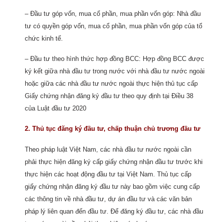
– Đầu tư góp vốn, mua cổ phần, mua phần vốn góp: Nhà đầu
tư có quyền góp vốn, mua cổ phần, mua phần vốn góp của tổ
chức kinh tế.
– Đầu tư theo hình thức hợp đồng BCC: Hợp đồng BCC được
ký kết giữa nhà đầu tư trong nước với nhà đầu tư nước ngoài
hoặc giữa các nhà đầu tư nước ngoài thực hiện thủ tục cấp
Giấy chứng nhận đăng ký đầu tư theo quy định tại Điều 38
của Luật đầu tư 2020
2. Thủ tục đăng ký đầu tư, chấp thuận chủ trương đầu tư
Theo pháp luật Việt Nam, các nhà đầu tư nước ngoài cần
phải thực hiện đăng ký cấp giấy chứng nhận đầu tư trước khi
thực hiện các hoạt động đầu tư tại Việt Nam. Thủ tục cấp
giấy chứng nhận đăng ký đầu tư này bao gồm việc cung cấp
các thông tin về nhà đầu tư, dự án đầu tư và các văn bản
pháp lý liên quan đến đầu tư. Để đăng ký đầu tư, các nhà đầu