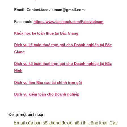
Email: Contact.facovietnam@gmail.com
Facebook:
https://www.facebook.com/Facovietnam
Khóa học kế toán thuế tại Bắc Giang
Dịch vụ kế toán thuế trọn gói cho Doanh nghiệp tại Bắc
Giang
Dịch vụ kế toán thuế trọn gói cho Doanh nghiệp tại Bắc
Ninh
Dịch vụ làm Báo cáo tài chính trọn gói
Dịch vụ kiểm toán cho Doanh nghiệp
Để lại một bình luận
Email của bạn sẽ không được hiển thị công khai.
Các