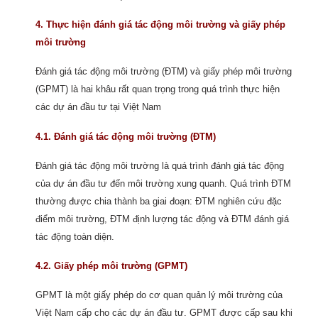
4. Thực hiện đánh giá tác động môi trường và giấy phép
môi trường
Đánh giá tác động môi trường (ĐTM) và giấy phép môi trường
(GPMT) là hai khâu rất quan trọng trong quá trình thực hiện
các dự án đầu tư tại Việt Nam
4.1. Đánh giá tác động môi trường (ĐTM)
Đánh giá tác động môi trường là quá trình đánh giá tác động
của dự án đầu tư đến môi trường xung quanh. Quá trình ĐTM
thường được chia thành ba giai đoạn: ĐTM nghiên cứu đặc
điểm môi trường, ĐTM định lượng tác động và ĐTM đánh giá
tác động toàn diện.
4.2. Giấy phép môi trường (GPMT)
GPMT là một giấy phép do cơ quan quản lý môi trường của
Việt Nam cấp cho các dự án đầu tư. GPMT được cấp sau khi