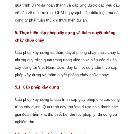
quá trình ĐTM đã hoàn thành và đáp ứng được các yêu cầu
về bảo vệ môi trường. GPMT quy định các điều kiện mà các
công ty phải tuân thủ khi thực hiện dự án.
5. Thực hiện cấp phép xây dựng và thẩm duyệt phòng
cháy chữa cháy
Cấp phép xây dựng và thẩm duyệt phòng cháy chữa cháy là
những quy trình quan trọng trong việc thực hiện các dự án
xây dựng tại Việt Nam. Dưới đây là một số ý chính về cấp
phép xây dựng và thẩm duyệt phòng cháy chữa cháy:
5.1. Cấp phép xây dựng
Cấp phép xây dựng là quá trình cấp giấy phép cho các công
trình xây dựng. Quá trình này thường được chia thành các
giai đoạn: tiền khả thi, thiết kế, thủ tục pháp lý, thi công và
nghiệm thu.