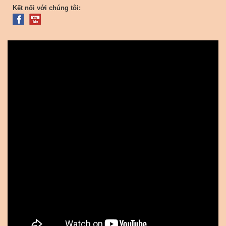
Kết nối với chúng tôi: